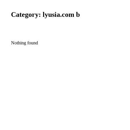
Category: lyusia.com b
Nothing found