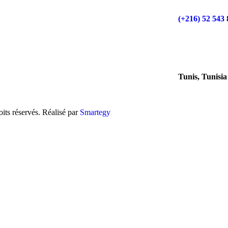
(+216) 52 543 
Tunis, Tunisia
ts réservés. Réalisé par
Smartegy