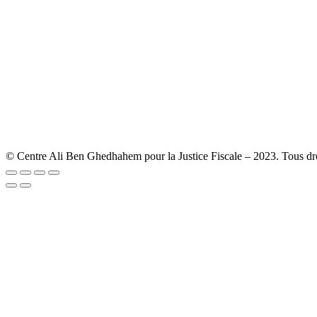
© Centre Ali Ben Ghedhahem pour la Justice Fiscale – 2023. Tous droi