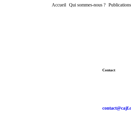
Accueil
Qui sommes-nous ?
Publications
Contact
contact@cajf.