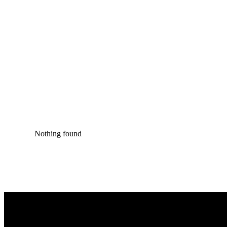
Nothing found