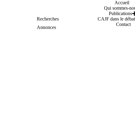
Accueil
Qui sommes-nou
Publications
Recherches
CAJF dans le débat
Contact
Annonces