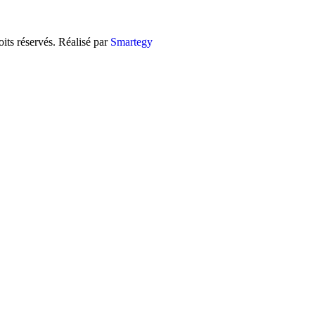
ts réservés. Réalisé par
Smartegy