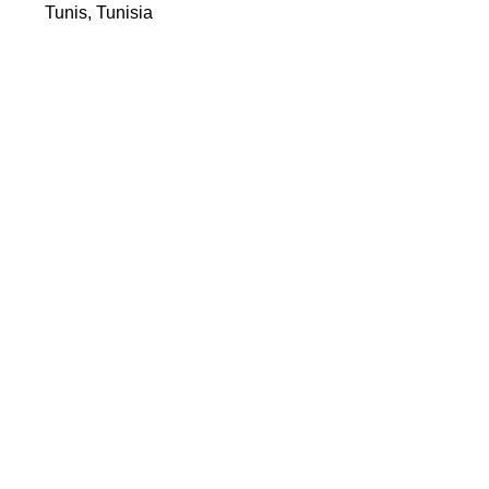
Tunis, Tunisia