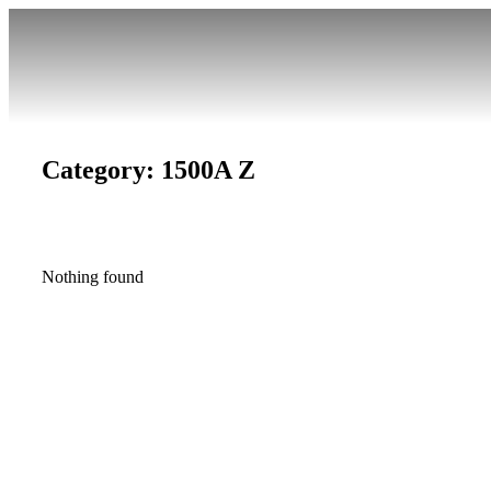
Category: 1500A Z
Nothing found