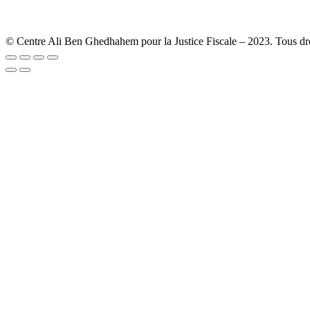
© Centre Ali Ben Ghedhahem pour la Justice Fiscale – 2023. Tous droi