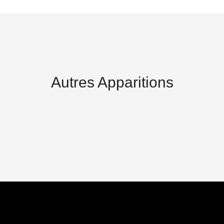
Autres Apparitions