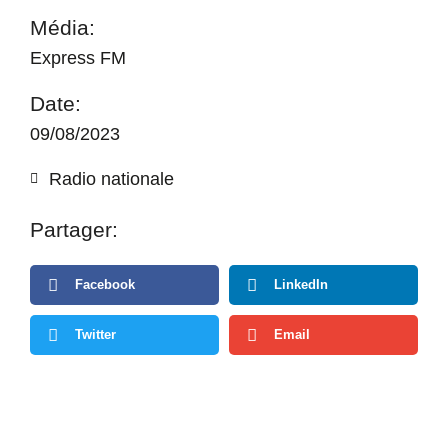
Média:
Express FM
Date:
09/08/2023
Radio nationale
Partager:
Facebook
LinkedIn
Twitter
Email