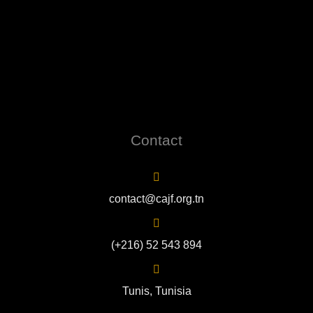
Contact
contact@cajf.org.tn
(+216) 52 543 894
Tunis, Tunisia