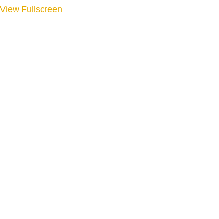
View Fullscreen