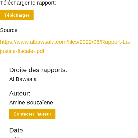
Télécharger le rapport:
Télécharger
Source
https://www.albawsala.com/files/2022/06/Rapport-La-
justice-fiscale-.pdf
Droite des rapports:
Al Bawsala
Auteur:
Amine Bouzaïene
Contacter l'auteur
Date: