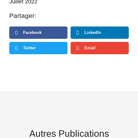
Juillet 2022
Partager:
Facebook
LinkedIn
Twitter
Email
Autres Publications