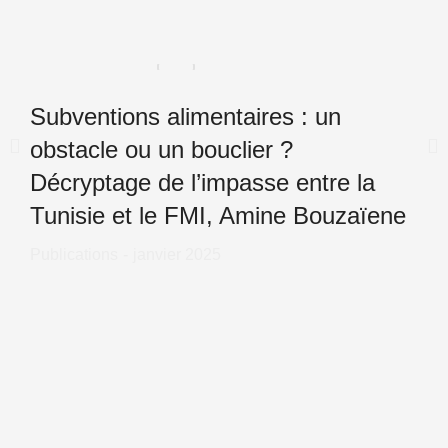
Subventions alimentaires : un
obstacle ou un bouclier ?
Décryptage de l’impasse entre la
Tunisie et le FMI, Amine Bouzaïene
Publications
janvier 2025