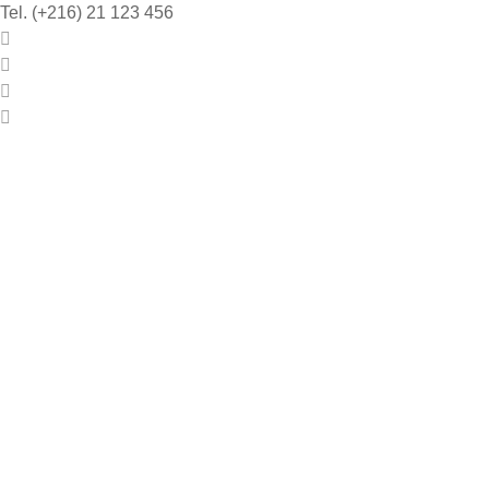
Tel. (+216) 21 123 456