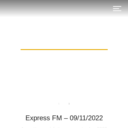
Tag: Réformes fiscales
Express FM – 09/11/2022