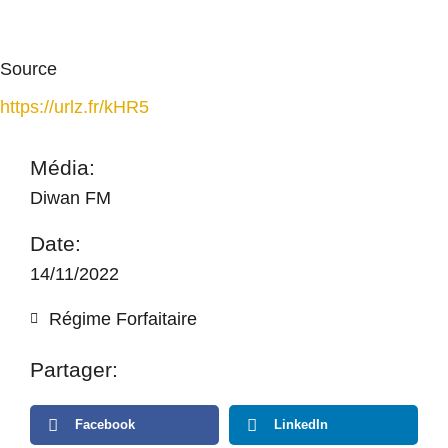
Source
https://urlz.fr/kHR5
Média:
Diwan FM
Date:
14/11/2022
Régime Forfaitaire
Partager:
Facebook
LinkedIn