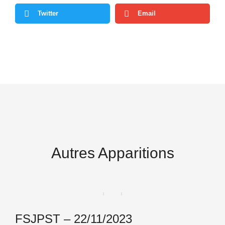
Twitter
Email
Autres Apparitions
FSJPST – 22/11/2023