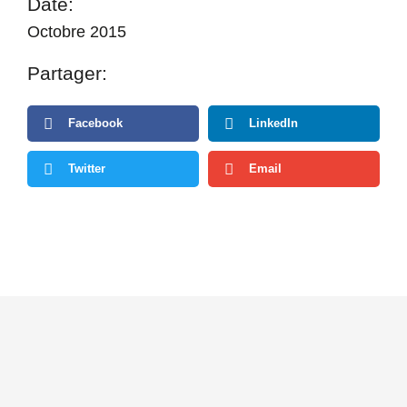
Date:
Octobre 2015
Partager:
Facebook
LinkedIn
Twitter
Email