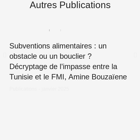
Autres Publications
Subventions alimentaires : un
obstacle ou un bouclier ?
Décryptage de l’impasse entre la
Tunisie et le FMI, Amine Bouzaïene
Publications
janvier 2025