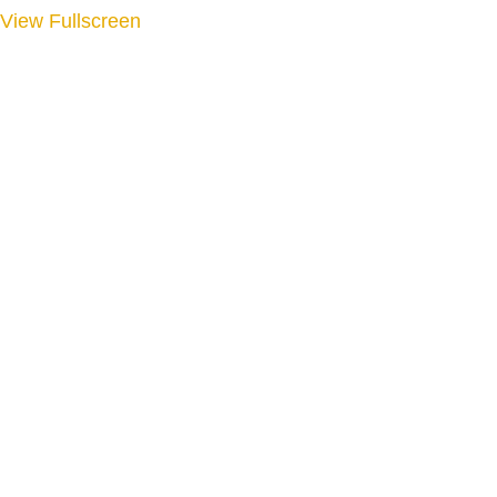
View Fullscreen