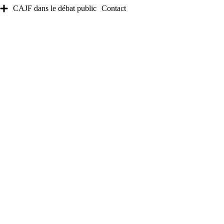
CAJF dans le débat public
Contact