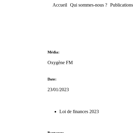
Accueil
Qui sommes-nous ?
Publications
Média:
Oxygène FM
Date:
23/01/2023
Loi de finances 2023
Partager: