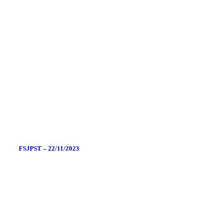
FSJPST – 22/11/2023