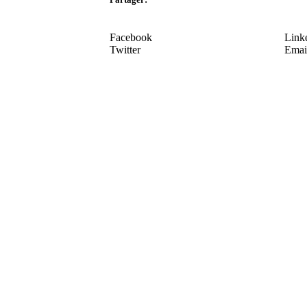
Facebook
Link
Twitter
Emai