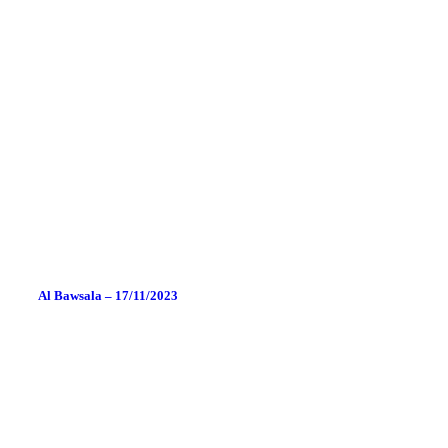
Al Bawsala – 17/11/2023