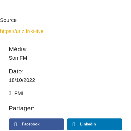
Source
https://urlz.fr/kHNe
Média:
Son FM
Date:
18/10/2022
FMI
Partager:
Facebook
LinkedIn