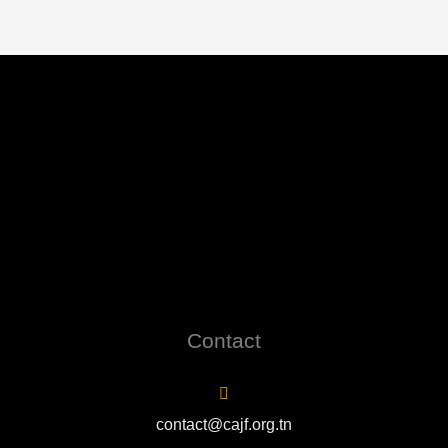
Contact
contact@cajf.org.tn