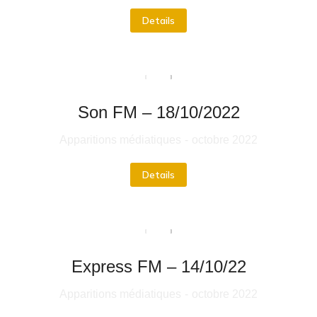
Details
Son FM – 18/10/2022
Apparitions médiatiques
octobre 2022
Details
Express FM – 14/10/22
Apparitions médiatiques
octobre 2022