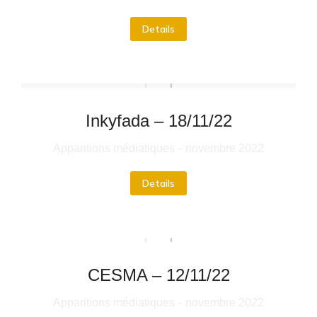
Details
Inkyfada – 18/11/22
Apparitions médiatiques
novembre 2022
Details
CESMA – 12/11/22
Apparitions médiatiques
novembre 2022