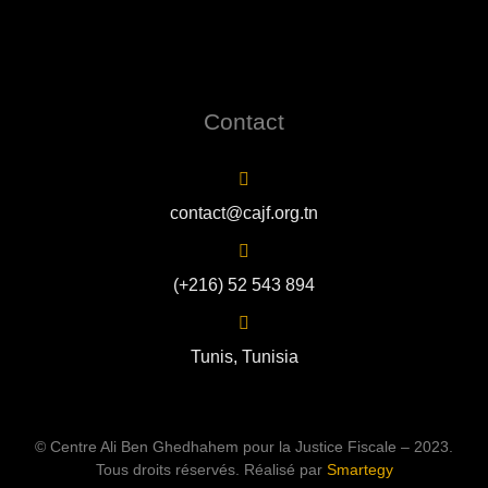
Contact
contact@cajf.org.tn
(+216) 52 543 894
Tunis, Tunisia
© Centre Ali Ben Ghedhahem pour la Justice Fiscale – 2023.
Tous droits réservés. Réalisé par
Smartegy