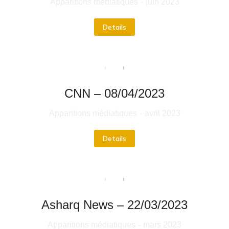
Apparitions médiatiques
juin 2023
Details
CNN – 08/04/2023
Apparitions médiatiques
avril 2023
Details
Asharq News – 22/03/2023
Apparitions médiatiques
mars 2023